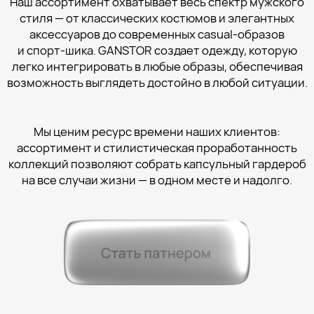
АССОРТИМЕНТ НИЗ