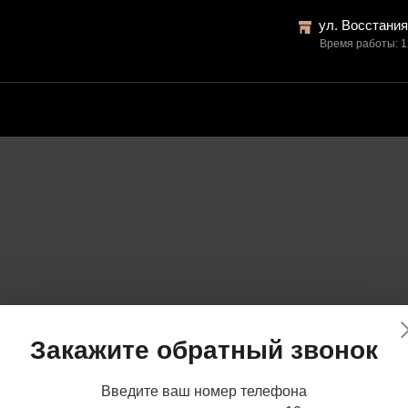
ул. Восстания
Время работы: 1
Закажите обратный звонок
Введите ваш номер телефона