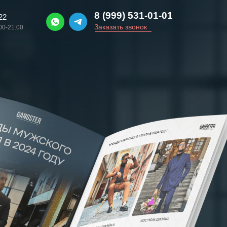
8 (999) 531-01-01
22
Заказать звонок
00-21.00