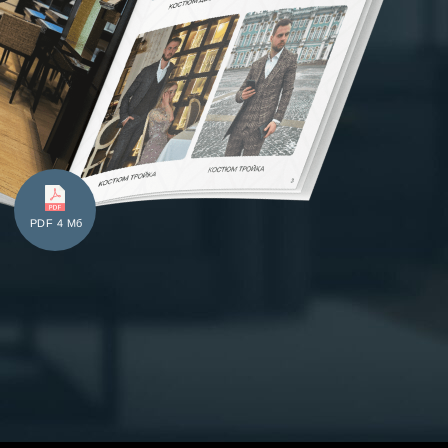
PDF 4 Мб