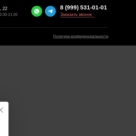
8 (999) 531-01-01
, 22
Заказать звонок
2.00-21.00
Политика конфиденциальности