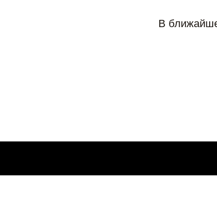
В ближайше