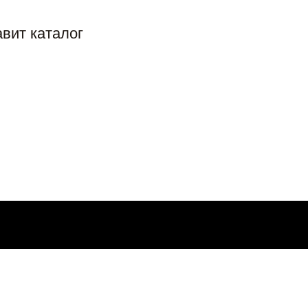
вит каталог