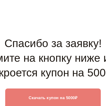
Спасибо за заявку!
ите на кнопку ниже 
кроется купон на 50
Скачать купон на 5000₽