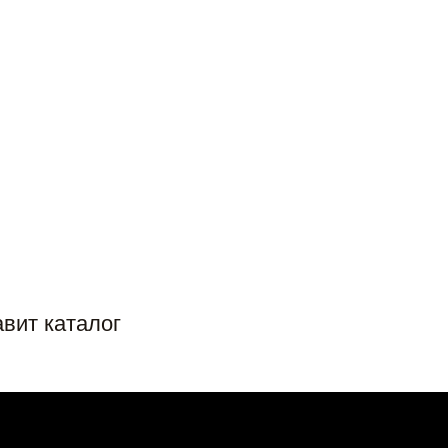
вит каталог