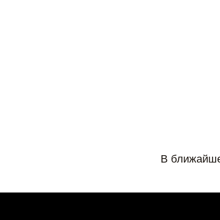
В ближайше