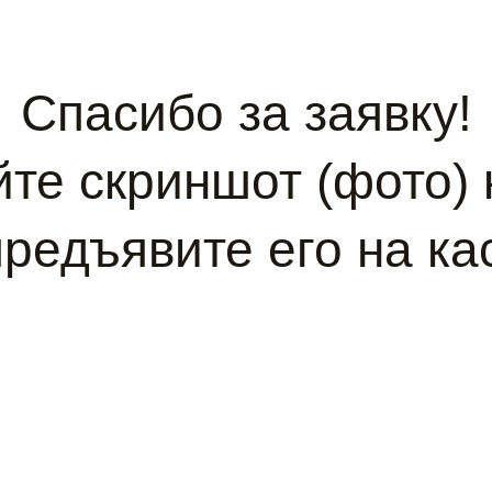
Спасибо за заявку!
те скриншот (фото) 
предъявите его на ка