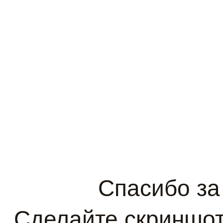
Спасибо за 
Сделайте скриншот