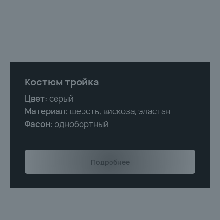
Костюм тройка
Цвет:
серый
Материал:
шерсть, вискоза, эластан
Фасон:
однобортный
Подробнее