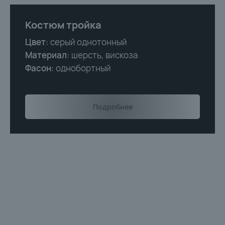
Костюм тройка
Цвет:
серый однотонный
Материал:
шерсть, вискоза
Фасон:
однобортный
Подробнее