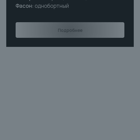
Фасон:
однобортный
Подробнее