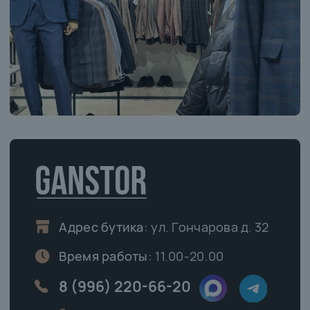
ЧАСТО ЗАДАВАЕМЫЕ
ВОПРОСЫ