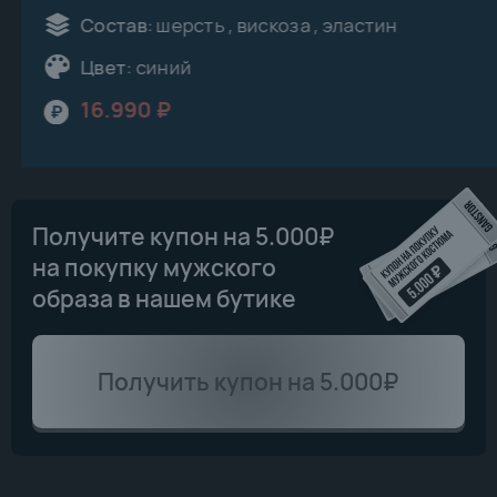
БОЛЕЕ 500 КОСТЮМОВ
В НАЛИЧИИ