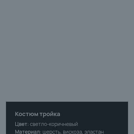
Костюм тройка
Цвет:
светло-коричневый
Материал:
шерсть, вискоза, эластан