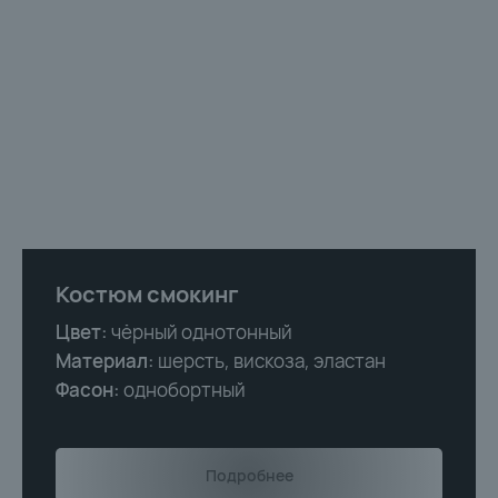
Костюм смокинг
Цвет:
чёрный однотонный
Материал:
шерсть, вискоза, эластан
Фасон:
однобортный
Подробнее