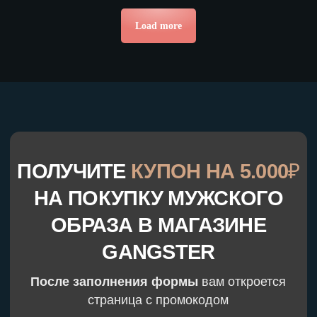
Load more