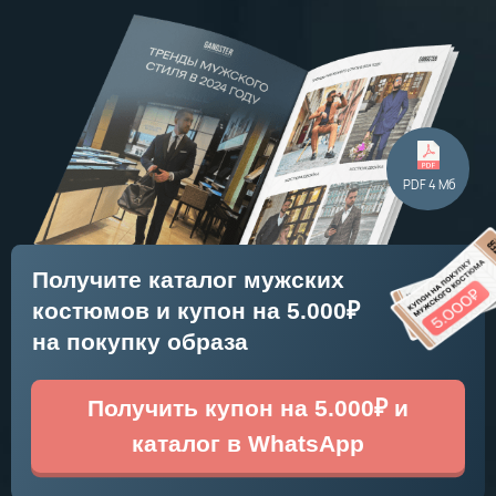
Получите каталог мужских
костюмов и купон на 5.000₽
на покупку образа
Получить купон на 5.000₽ и
каталог в WhatsApp
БОЛЕЕ 30 КОСТЮМОВ
РАЗНЫХ ФАСОНОВ
И РАСЦВЕТОК